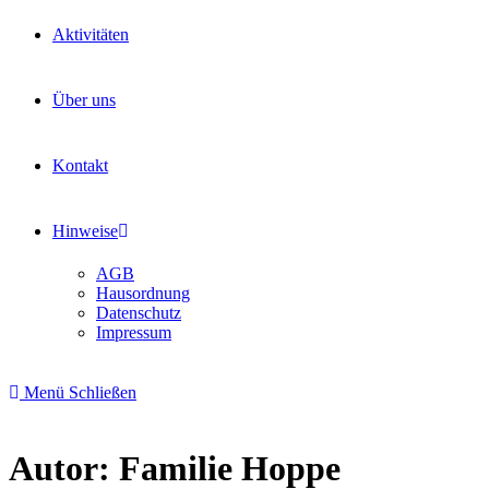
Aktivitäten
Über uns
Kontakt
Hinweise
AGB
Hausordnung
Datenschutz
Impressum
Menü
Schließen
Autor:
Familie Hoppe