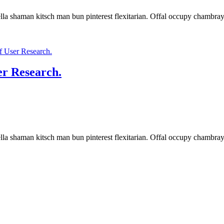
a shaman kitsch man bun pinterest flexitarian. Offal occupy chambray,
er Research.
a shaman kitsch man bun pinterest flexitarian. Offal occupy chambray,